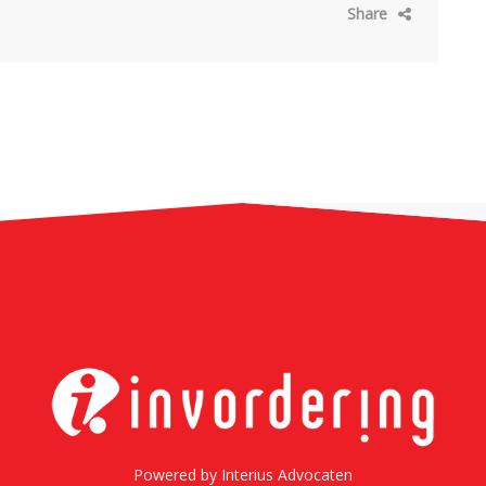
Share
Powered by
Interius Advocaten