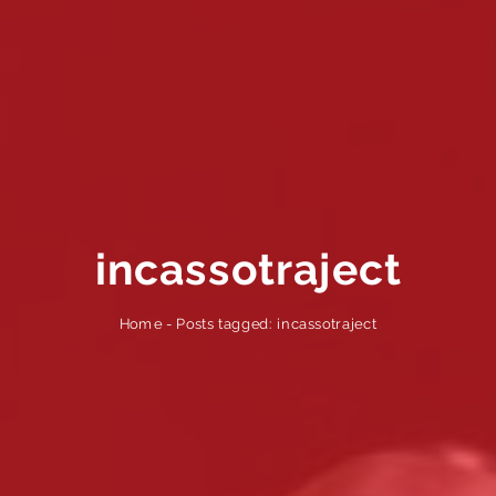
incassotraject
Posts tagged: incassotraject
-
Home