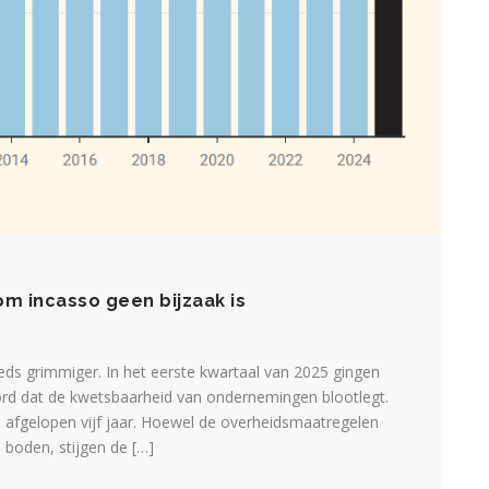
m incasso geen bijzaak is
eds grimmiger. In het eerste kwartaal van 2025 gingen
record dat de kwetsbaarheid van ondernemingen blootlegt.
 afgelopen vijf jaar. Hoewel de overheidsmaatregelen
 boden, stijgen de […]