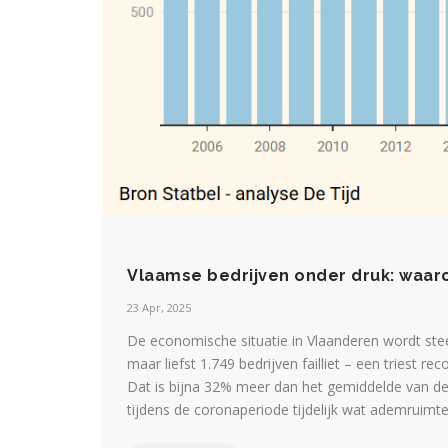
Vlaamse bedrijven onder druk: waaro
23 Apr, 2025
De economische situatie in Vlaanderen wordt ste
maar liefst 1.749 bedrijven failliet – een triest 
Dat is bijna 32% meer dan het gemiddelde van de
tijdens de coronaperiode tijdelijk wat ademruimte