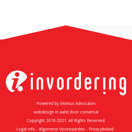
Powered by
Interius Advocaten
webdesign in aalst
door conversal
Copyright 2018-2021. All Rights Reserved.
Legal info -
Algemene Voorwaarden -
Privacybeleid -