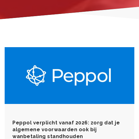
Peppol verplicht vanaf 2026: zorg dat je
algemene voorwaarden ook bij
wanbetaling standhouden