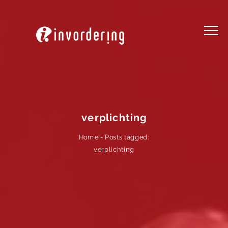
verplichting
Posts tagged:
-
Home
verplichting