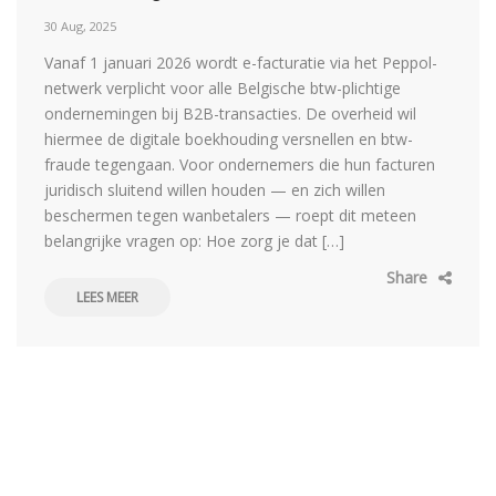
30 Aug, 2025
Vanaf 1 januari 2026 wordt e-facturatie via het Peppol-
netwerk verplicht voor alle Belgische btw-plichtige
ondernemingen bij B2B-transacties. De overheid wil
hiermee de digitale boekhouding versnellen en btw-
fraude tegengaan. Voor ondernemers die hun facturen
juridisch sluitend willen houden — en zich willen
beschermen tegen wanbetalers — roept dit meteen
belangrijke vragen op: Hoe zorg je dat […]
Share
LEES MEER