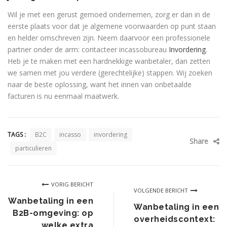
Wil je met een gerust gemoed ondernemen, zorg er dan in de
eerste plaats voor dat je algemene voorwaarden op punt staan
en helder omschreven zijn. Neem daarvoor een professionele
partner onder de arm: contacteer incassobureau
Invordering
.
Heb je te maken met een hardnekkige wanbetaler, dan zetten
we samen met jou verdere (gerechtelijke) stappen. Wij zoeken
naar de beste oplossing, want het innen van onbetaalde
facturen is nu eenmaal maatwerk.
TAGS :
B2C
incasso
invordering
Share
particulieren
Wanbetaling in een
Wanbetaling in een
B2B-omgeving: op
overheidscontext:
welke extra