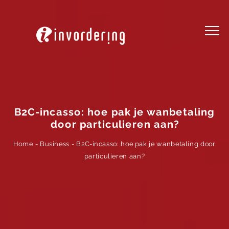
B2C-incasso: hoe pak je wanbetaling
door particulieren aan?
B2C-incasso: hoe pak je wanbetaling door
-
Business
-
Home
particulieren aan?