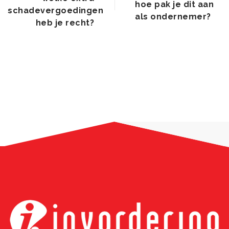
hoe pak je dit aan
schadevergoedingen
als ondernemer?
heb je recht?