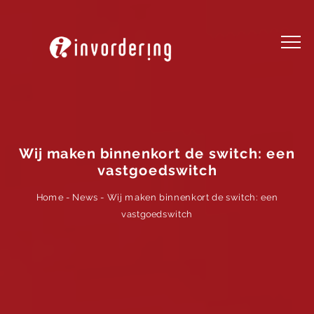
Wij maken binnenkort de switch: een
vastgoedswitch
Wij maken binnenkort de switch: een
-
News
-
Home
vastgoedswitch