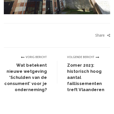
Share
Wat betekent
Zomer 2023:
nieuwe wetgeving
historisch hoog
‘Schulden van de
aantal
consument’ voor je
faillissementen
onderneming?
treft Vlaanderen