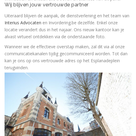
Wij blijven jouw vertrouwde partner
Uiteraard blijven de aanpak, de dienstverlening en het team van
Interius Advocaten
en
Invordering.be
dezelfde. Enkel onze
locatie verandert dus in het najaar. Ons nieuw kantoor kan je
alvast virtueel ontdekken via de onderstaande foto.
Wanneer we de effectieve overstap maken, zal dit via al onze
communicatiekanalen tijdig gecommuniceerd worden. Tot dan
kan je ons op ons vertrouwde adres op het Esplanadeplein
terugvinden.